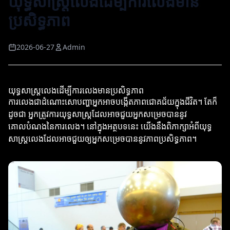
យុទ្ធសាស្ត្រលេងដើម្បីការលេងមាន
ប្រសិទ្ធភាព
2026-06-27
Admin
យុទ្ធសាស្ត្រលេងដើម្បីការលេងមានប្រសិទ្ធភាព
ការលេងជាដំណោះសោបញ្ហាអ្នកអាចបង្កើតភាពជោគជ័យក្នុងជីវិត។ តែក៏
ដូចជា អ្នកត្រូវការយុទ្ធសាស្ត្រដែលអាចជួយអ្នកសម្រេចបាននូវ
គោលបំណងនៃការលេង។ នៅក្នុងអត្ថបទនេះ យើងនឹងពិភាក្សាអំពីយុទ្ធ
សាស្ត្រលេងដែលអាចជួយឲ្យអ្នកសម្រេចបាននូវភាពប្រសិទ្ធភាព។