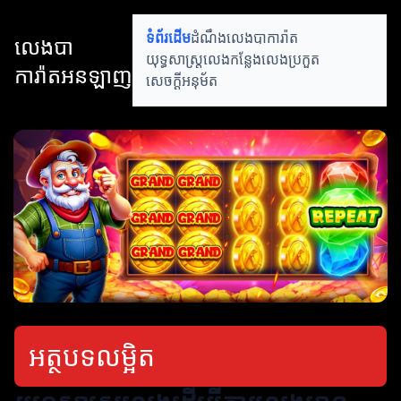
ទំព័រដើម
ដំណឹងលេងបាការ៉ាត
លេងបា
យុទ្ធសាស្ត្រលេង
កន្លែងលេងប្រកួត
ការ៉ាតអនឡាញ
សេចក្ដីអនុម័ត
អត្ថបទលម្អិត